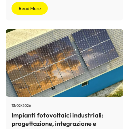
Read More
13/02/2026
Impianti fotovoltaici industriali:
progettazione, integrazione e