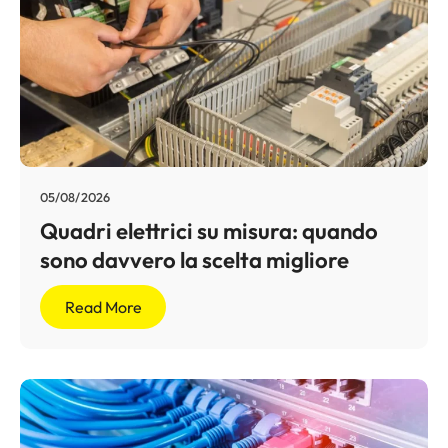
05/08/2026
Quadri elettrici su misura: quando
sono davvero la scelta migliore
Read More