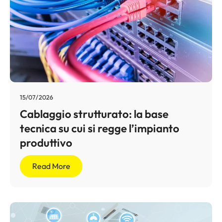
15/07/2026
Cablaggio strutturato: la base
tecnica su cui si regge l’impianto
produttivo
Read More