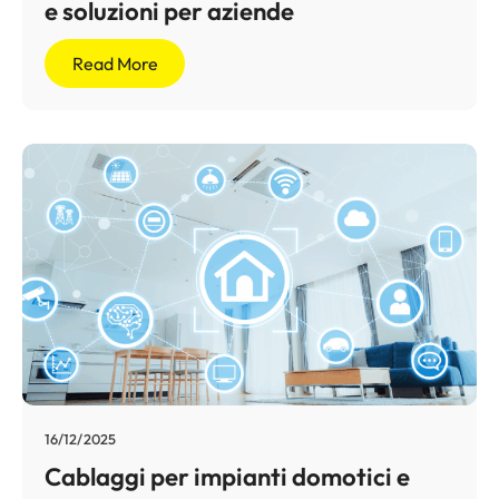
e soluzioni per aziende
Read More
16/12/2025
Cablaggi per impianti domotici e