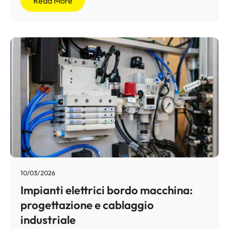
Read More
10/03/2026
Impianti elettrici bordo macchina:
progettazione e cablaggio
industriale