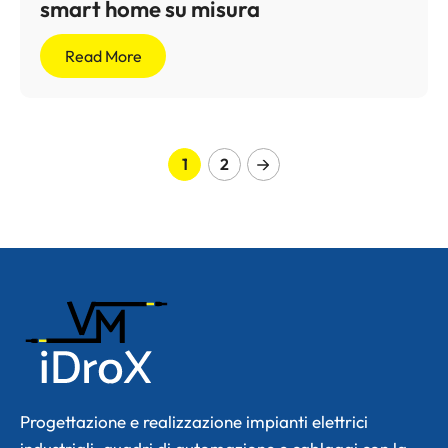
smart home su misura
Read More
1
2
Progettazione e realizzazione impianti elettrici