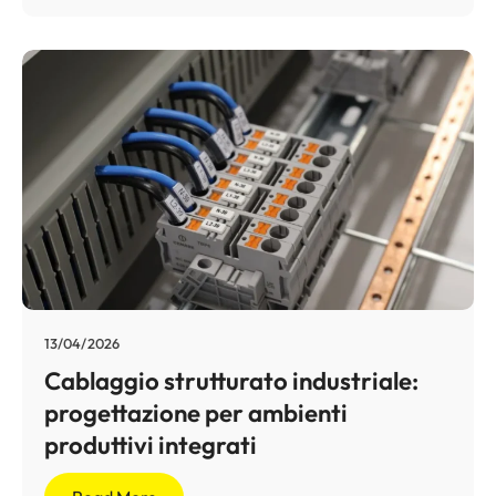
13/04/2026
Cablaggio strutturato industriale:
progettazione per ambienti
produttivi integrati