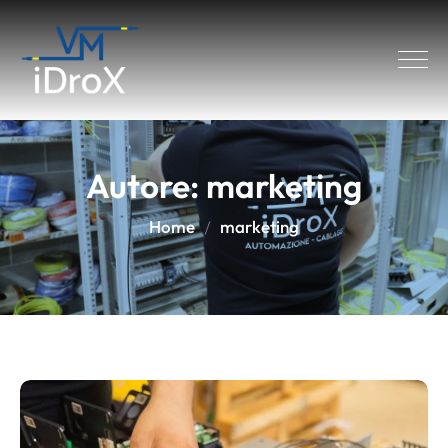
Autore:
marketing
Home
marketing