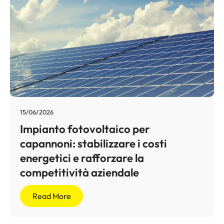
15/06/2026
Impianto fotovoltaico per
capannoni: stabilizzare i costi
energetici e rafforzare la
competitività aziendale
Read More