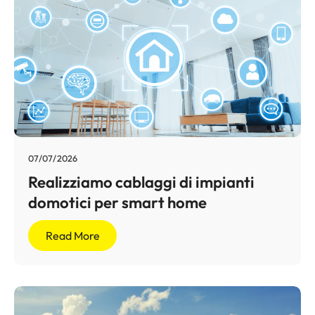
07/07/2026
Realizziamo cablaggi di impianti
domotici per smart home
Read More