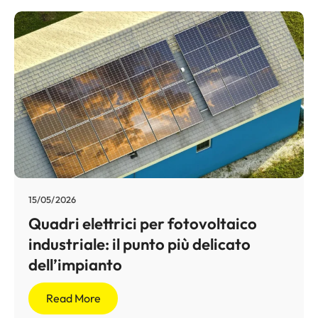
15/05/2026
Quadri elettrici per fotovoltaico
industriale: il punto più delicato
dell’impianto
Read More