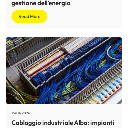
gestione dell’energia
Read More
15/01/2026
Cablaggio industriale Alba: impianti