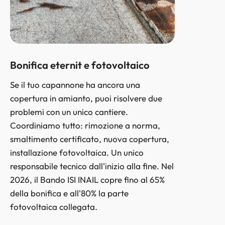
Bonifica eternit e fotovoltaico
Se il tuo capannone ha ancora una
copertura in amianto, puoi risolvere due
problemi con un unico cantiere.
Coordiniamo tutto: rimozione a norma,
smaltimento certificato, nuova copertura,
installazione fotovoltaica. Un unico
responsabile tecnico dall'inizio alla fine. Nel
2026, il Bando ISI INAIL copre fino al 65%
della bonifica e all'80% la parte
fotovoltaica collegata.