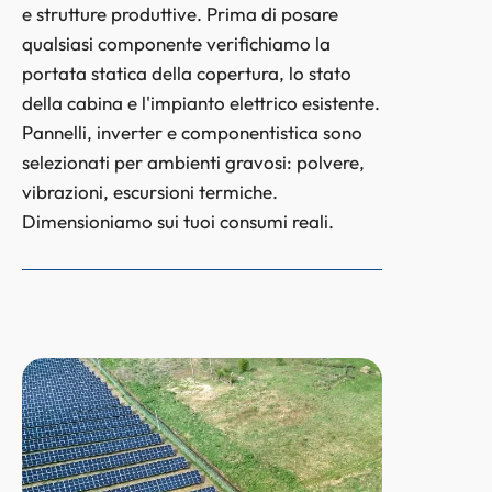
e strutture produttive. Prima di posare
qualsiasi componente verifichiamo la
portata statica della copertura, lo stato
della cabina e l'impianto elettrico esistente.
Pannelli, inverter e componentistica sono
selezionati per ambienti gravosi: polvere,
vibrazioni, escursioni termiche.
Dimensioniamo sui tuoi consumi reali.