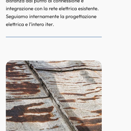
distanza dal punto di connessione e
integrazione con la rete elettrica esistente.
Seguiamo internamente la progettazione
elettrica e l’intero iter.