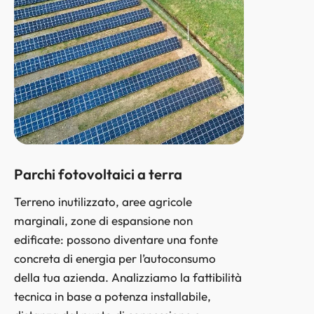
Parchi fotovoltaici a terra
Terreno inutilizzato, aree agricole
marginali, zone di espansione non
edificate: possono diventare una fonte
concreta di energia per l’autoconsumo
della tua azienda. Analizziamo la fattibilità
tecnica in base a potenza installabile,