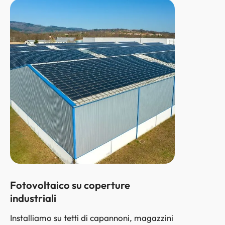
Fotovoltaico su coperture
industriali
Installiamo su tetti di capannoni, magazzini