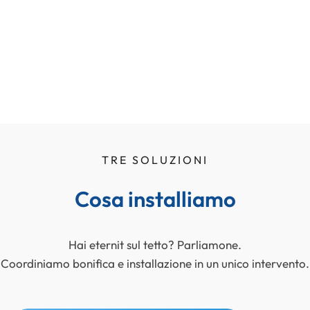
TRE SOLUZIONI
Cosa installiamo
Hai eternit sul tetto? Parliamone.
Coordiniamo bonifica e installazione in un unico intervento.