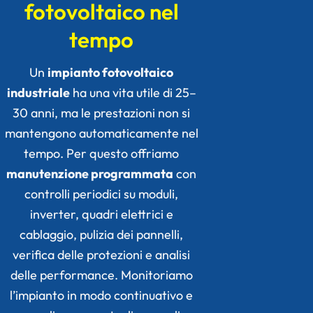
fotovoltaico nel
tempo
Un
impianto fotovoltaico
industriale
ha una vita utile di 25–
30 anni, ma le prestazioni non si
mantengono automaticamente nel
tempo. Per questo offriamo
manutenzione programmata
con
controlli periodici su moduli,
inverter, quadri elettrici e
cablaggio, pulizia dei pannelli,
verifica delle protezioni e analisi
delle performance. Monitoriamo
l’impianto in modo continuativo e