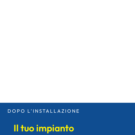
DOPO L'INSTALLAZIONE
Il tuo impianto