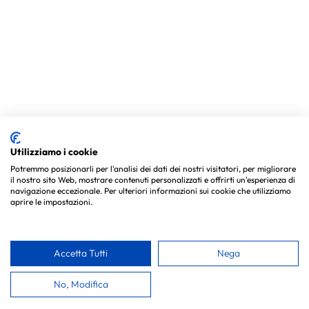
Utilizziamo i cookie
Potremmo posizionarli per l'analisi dei dati dei nostri visitatori, per migliorare
il nostro sito Web, mostrare contenuti personalizzati e offrirti un'esperienza di
navigazione eccezionale. Per ulteriori informazioni sui cookie che utilizziamo
aprire le impostazioni.
Accetta Tutti
Nega
No, Modifica