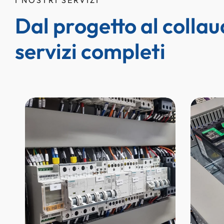
Dal progetto al collau
servizi completi