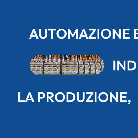
AUTOMAZIONE 
IND
LA PRODUZIONE,