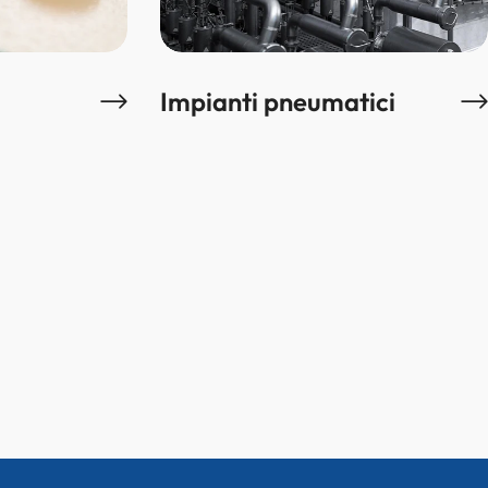
Impianti pneumatici