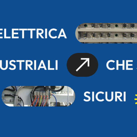
ELETTRICA
USTRIALI
CHE
SICURI