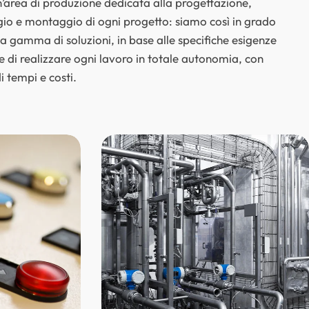
’area di produzione dedicata alla progettazione,
gio e montaggio di ogni progetto: siamo così in grado
ia gamma di soluzioni, in base alle specifiche esigenze
, e di realizzare ogni lavoro in totale autonomia, con
i tempi e costi.