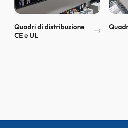
Quadri di distribuzione
Quadr
CE e UL