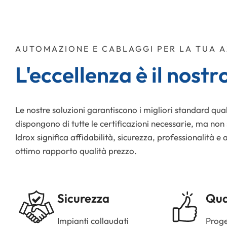
AUTOMAZIONE E CABLAGGI PER LA TUA 
L'eccellenza è il nostro
Le nostre soluzioni garantiscono i migliori standard qual
dispongono di tutte le certificazioni necessarie, ma non
Idrox significa affidabilità, sicurezza, professionalità e 
ottimo rapporto qualità prezzo.
Sicurezza
Qua
Impianti collaudati
Proge