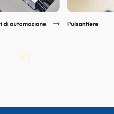
i di automazione
Pulsantiere