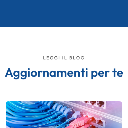
LEGGI IL BLOG
Aggiornamenti per te