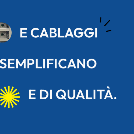
E CABLAGGI
 SEMPLIFICANO
E DI QUALITÀ.