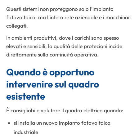
Questi sistemi non proteggono solo l’impianto
fotovoltaico, ma l’intera rete aziendale e i macchinari
collegati.
In ambienti produttivi, dove i carichi sono spesso
elevati e sensibili, la qualità delle protezioni incide
direttamente sulla continuità operativa.
Quando è opportuno
intervenire sul quadro
esistente
È consigliabile valutare il quadro elettrico quando:
si installa un nuovo impianto fotovoltaico
industriale