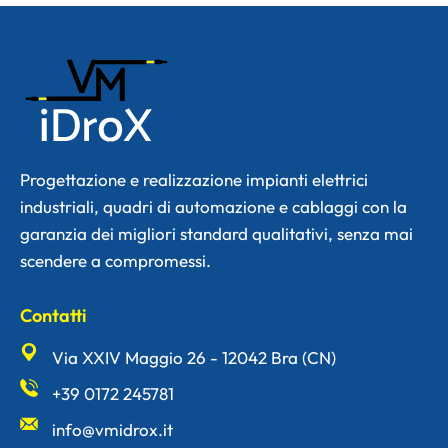
Progettazione e realizzazione impianti elettrici
industriali, quadri di automazione e cablaggi con la
garanzia dei migliori standard qualitativi, senza mai
scendere a compromessi.
Contatti
Via XXIV Maggio 26 - 12042 Bra (CN)
+39 0172 245781
info@vmidrox.it