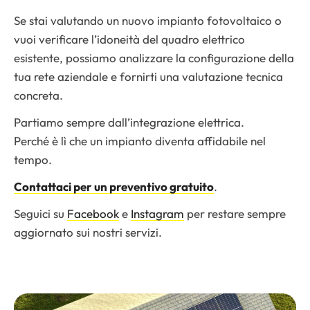
Se stai valutando un nuovo impianto fotovoltaico o
vuoi verificare l’idoneità del quadro elettrico
esistente, possiamo analizzare la configurazione della
tua rete aziendale e fornirti una valutazione tecnica
concreta.
Partiamo sempre dall’integrazione elettrica.
Perché è lì che un impianto diventa affidabile nel
tempo.
Contattaci per un preventivo gratuito
.
Seguici su
Facebook
e
Instagram
per restare sempre
aggiornato sui nostri servizi.