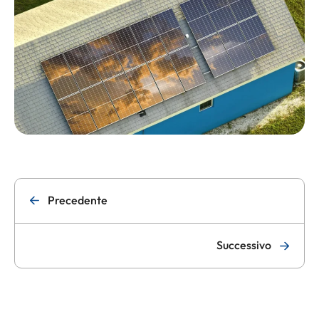
Precedente
Successivo