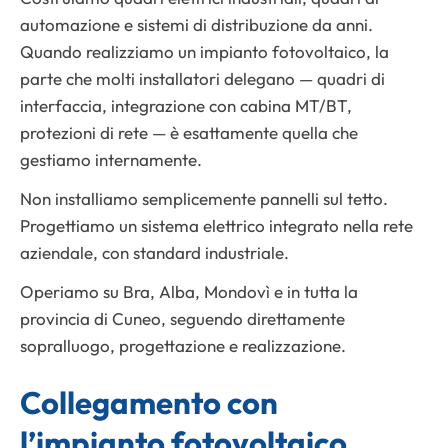
automazione e sistemi di distribuzione da anni.
Quando realizziamo un impianto fotovoltaico, la
parte che molti installatori delegano — quadri di
interfaccia, integrazione con cabina MT/BT,
protezioni di rete — è esattamente quella che
gestiamo internamente.
Non installiamo semplicemente pannelli sul tetto.
Progettiamo un sistema elettrico integrato nella rete
aziendale, con standard industriale.
Operiamo su Bra, Alba, Mondovì e in tutta la
provincia di Cuneo, seguendo direttamente
sopralluogo, progettazione e realizzazione.
Collegamento con
l’impianto fotovoltaico