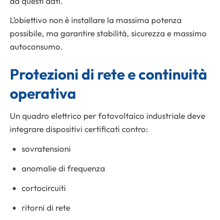
da questi dati.
L’obiettivo non è installare la massima potenza
possibile, ma garantire stabilità, sicurezza e massimo
autoconsumo.
Protezioni di rete e continuità
operativa
Un quadro elettrico per fotovoltaico industriale deve
integrare dispositivi certificati contro:
sovratensioni
anomalie di frequenza
cortocircuiti
ritorni di rete