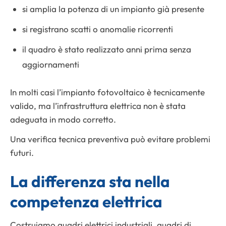
si amplia la potenza di un impianto già presente
si registrano scatti o anomalie ricorrenti
il quadro è stato realizzato anni prima senza
aggiornamenti
In molti casi l’impianto fotovoltaico è tecnicamente
valido, ma l’infrastruttura elettrica non è stata
adeguata in modo corretto.
Una verifica tecnica preventiva può evitare problemi
futuri.
La differenza sta nella
competenza elettrica
Costruiamo quadri elettrici industriali, quadri di