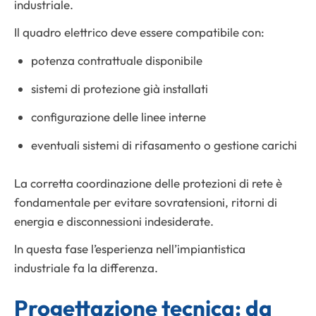
industriale.
Il quadro elettrico deve essere compatibile con:
potenza contrattuale disponibile
sistemi di protezione già installati
configurazione delle linee interne
eventuali sistemi di rifasamento o gestione carichi
La corretta coordinazione delle protezioni di rete è
fondamentale per evitare sovratensioni, ritorni di
energia e disconnessioni indesiderate.
In questa fase l’esperienza nell’impiantistica
industriale fa la differenza.
Progettazione tecnica: da