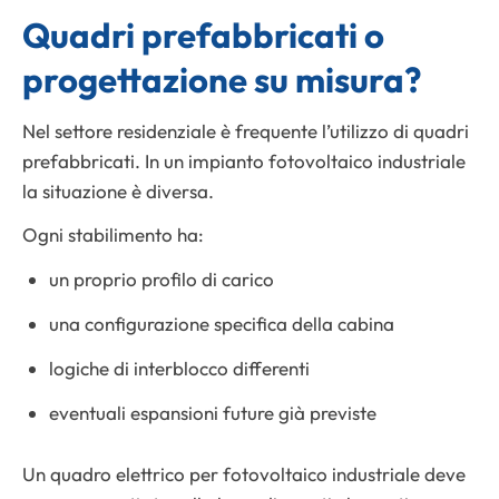
Quadri prefabbricati o
progettazione su misura?
Nel settore residenziale è frequente l’utilizzo di quadri
prefabbricati. In un impianto fotovoltaico industriale
la situazione è diversa.
Ogni stabilimento ha:
un proprio profilo di carico
una configurazione specifica della cabina
logiche di interblocco differenti
eventuali espansioni future già previste
Un quadro elettrico per fotovoltaico industriale deve