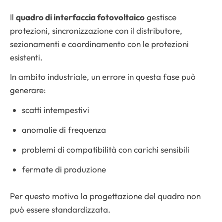
Il
quadro di interfaccia fotovoltaico
gestisce
protezioni, sincronizzazione con il distributore,
sezionamenti e coordinamento con le protezioni
esistenti.
In ambito industriale, un errore in questa fase può
generare:
scatti intempestivi
anomalie di frequenza
problemi di compatibilità con carichi sensibili
fermate di produzione
Per questo motivo la progettazione del quadro non
può essere standardizzata.