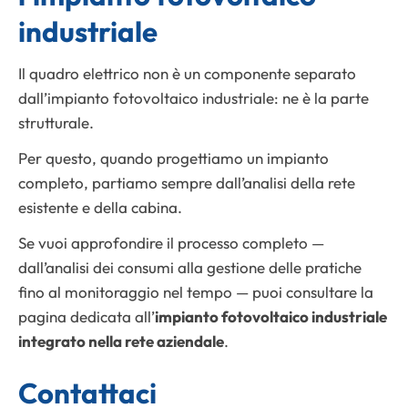
industriale
Il quadro elettrico non è un componente separato
dall’impianto fotovoltaico industriale: ne è la parte
strutturale.
Per questo, quando progettiamo un impianto
completo, partiamo sempre dall’analisi della rete
esistente e della cabina.
Se vuoi approfondire il processo completo —
dall’analisi dei consumi alla gestione delle pratiche
fino al monitoraggio nel tempo — puoi consultare la
pagina dedicata all’
impianto fotovoltaico industriale
integrato nella rete aziendale
.
Contattaci