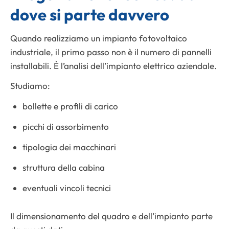
dove si parte davvero
Quando realizziamo un impianto fotovoltaico
industriale, il primo passo non è il numero di pannelli
installabili. È l’analisi dell’impianto elettrico aziendale.
Studiamo:
bollette e profili di carico
picchi di assorbimento
tipologia dei macchinari
struttura della cabina
eventuali vincoli tecnici
Il dimensionamento del quadro e dell’impianto parte