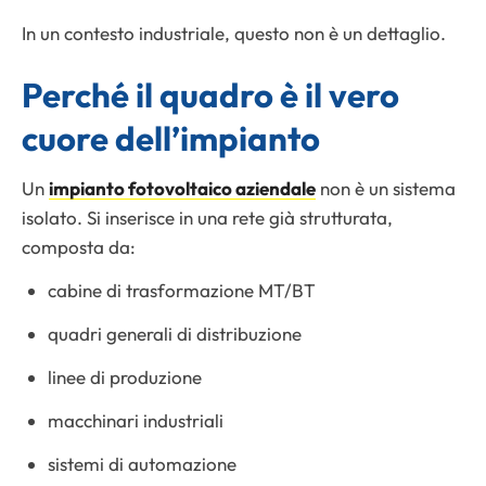
In un contesto industriale, questo non è un dettaglio.
Perché il quadro è il vero
cuore dell’impianto
Un
impianto fotovoltaico aziendale
non è un sistema
isolato. Si inserisce in una rete già strutturata,
composta da:
cabine di trasformazione MT/BT
quadri generali di distribuzione
linee di produzione
macchinari industriali
sistemi di automazione