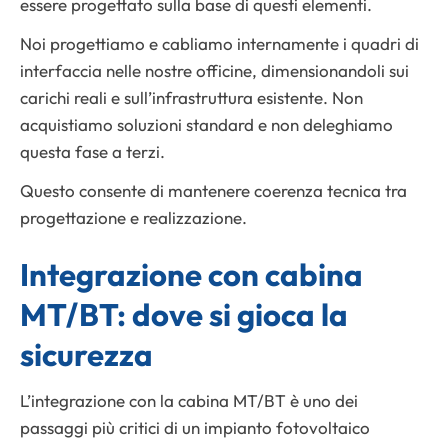
essere progettato sulla base di questi elementi.
Noi progettiamo e cabliamo internamente i quadri di
interfaccia nelle nostre officine, dimensionandoli sui
carichi reali e sull’infrastruttura esistente. Non
acquistiamo soluzioni standard e non deleghiamo
questa fase a terzi.
Questo consente di mantenere coerenza tecnica tra
progettazione e realizzazione.
Integrazione con cabina
MT/BT: dove si gioca la
sicurezza
L’integrazione con la cabina MT/BT è uno dei
passaggi più critici di un impianto fotovoltaico