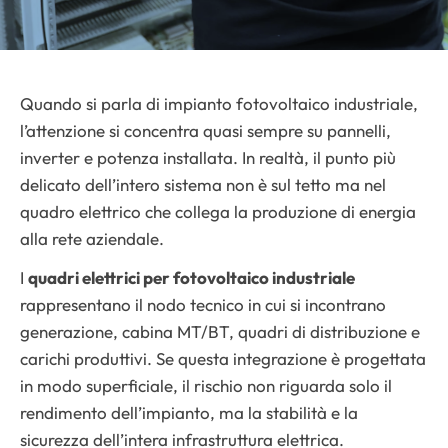
Quando si parla di impianto fotovoltaico industriale,
l’attenzione si concentra quasi sempre su pannelli,
inverter e potenza installata. In realtà, il punto più
delicato dell’intero sistema non è sul tetto ma nel
quadro elettrico che collega la produzione di energia
alla rete aziendale.
I
quadri elettrici per fotovoltaico industriale
rappresentano il nodo tecnico in cui si incontrano
generazione, cabina MT/BT, quadri di distribuzione e
carichi produttivi. Se questa integrazione è progettata
in modo superficiale, il rischio non riguarda solo il
rendimento dell’impianto, ma la stabilità e la
sicurezza dell’intera infrastruttura elettrica.