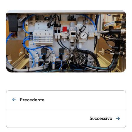
Precedente
Successivo