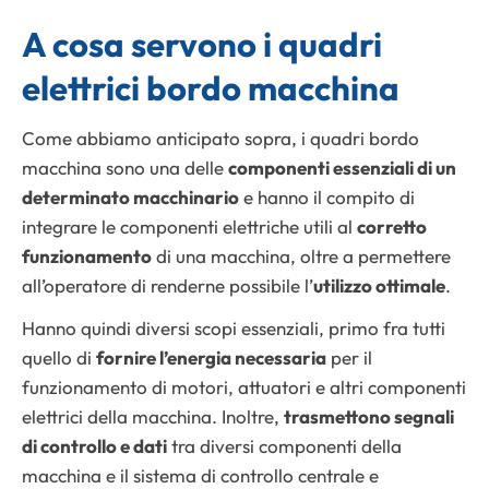
A cosa servono i quadri
elettrici bordo macchina
Come abbiamo anticipato sopra, i quadri bordo
macchina sono una delle
componenti essenziali di un
determinato macchinario
e hanno il compito di
integrare le componenti elettriche utili al
corretto
funzionamento
di una macchina, oltre a permettere
all’operatore di renderne possibile l’
utilizzo ottimale
.
Hanno quindi diversi scopi essenziali, primo fra tutti
quello di
fornire l’energia necessaria
per il
funzionamento di motori, attuatori e altri componenti
elettrici della macchina. Inoltre,
trasmettono segnali
di controllo e dati
tra diversi componenti della
macchina e il sistema di controllo centrale e