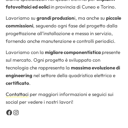
fotovoltaici ed eolici
in provincia di Cuneo e Torino.
Lavoriamo su
grandi produzion
i, ma anche su
piccole
commissioni
, seguendo ogni fase del progetto dalla
progettazione all’installazione e messa in servizio,
fornendo anche manutenzione e controlli periodici.
Lavoriamo con la
migliore componentistica
presente
sul mercato. Ogni progetto è sviluppato con
tecnologia che rappresenta la
massima evoluzione di
engineering
nel settore della quadristica elettrica e
certificato
.
Contattaci
per maggiori informazioni e seguici sui
social per vedere i nostri lavori!