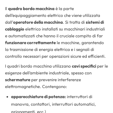
Il
quadro bordo macchina
è la parte
dell’equipaggiamento elettrico che viene utilizzata
dall’
operatore della macchina
. Si tratta di
sistemi di
cablaggio
elettrico installati su macchinari industriali
e automatizzati che hanno il cruciale compito di far
funzionare correttamente
le macchine, garantendo
la trasmissione di energia elettrica e i segnali di
controllo necessari per operazioni sicure ed efficienti.
I quadri bordo macchina utilizzano
cavi specifici
per le
esigenze dell’ambiente industriale, spesso con
schermature
per prevenire interferenze
elettromagnetiche. Contengono:
apparecchiature di potenza:
interruttori di
manovra, contattori, interruttori automatici,
azionamenti, ecc.)