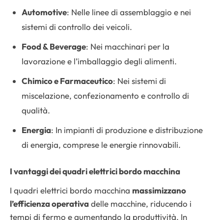
Automotive
: Nelle linee di assemblaggio e nei
sistemi di controllo dei veicoli.
Food & Beverage
: Nei macchinari per la
lavorazione e l’imballaggio degli alimenti.
Chimico e Farmaceutico
: Nei sistemi di
miscelazione, confezionamento e controllo di
qualità.
Energia
: In impianti di produzione e distribuzione
di energia, comprese le energie rinnovabili.
I vantaggi dei quadri elettrici bordo macchina
I quadri elettrici bordo macchina
massimizzano
l’efficienza operativa
delle macchine, riducendo i
tempi di fermo e aumentando la produttività. In