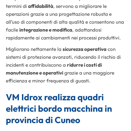
termini di
affidabilità
, servono a migliorare le
operazioni grazie a una progettazione robusta e
all’uso di componenti di alta qualità e consentono una
facile
integrazione e modifica
, adattandosi
rapidamente ai cambiamenti nei processi produttivi.
Migliorano nettamente la
sicurezza operativa
con
sistemi di protezione avanzati, riducendo il rischio di
incidenti e contribuiscono a
ridurre i costi di
manutenzione e operativi
grazie a una maggiore
efficienza e minor frequenza di guasti.
VM Idrox realizza quadri
elettrici bordo macchina in
provincia di Cuneo