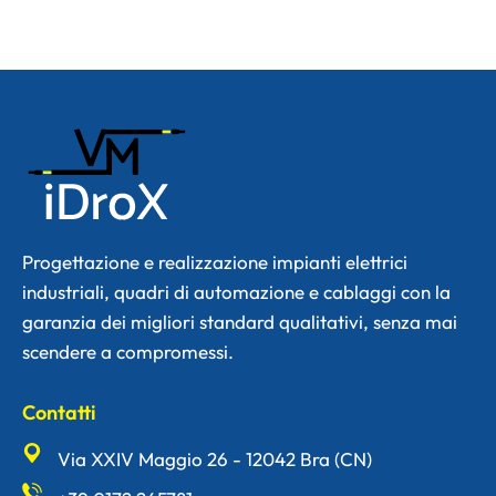
Progettazione e realizzazione impianti elettrici
industriali, quadri di automazione e cablaggi con la
garanzia dei migliori standard qualitativi, senza mai
scendere a compromessi.
Contatti
Via XXIV Maggio 26 - 12042 Bra (CN)