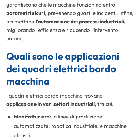
garantiscono che le macchine funzionino entro
parametri sicuri
, prevenendo guasti e incidenti. Infine,
permettono
l’automazione dei processi industriali,
migliorando l’efficienza e riducendo l’intervento
umano.
Quali sono le applicazioni
dei quadri elettrici bordo
macchina
I quadri elettrici bordo macchina trovano
applicazione in vari settori industriali
, tra cui:
Manifatturiero
: In linee di produzione
automatizzate, robotica industriale, e macchine
utensili.